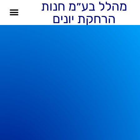
מהלל בע״מ חנות
הרחקת יונים