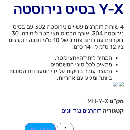
Y-X בסיס נירוסטה
4 שורות דוקרנים עשויים נירוסטה 302 עם בסיס
נירוסטה 304. אורך הבסיס חצי מטר ליחידה, 30
דוקרנים עם רוחב פתרון של 10 ס"מ וגובה דוקרנים
בין 12 ס"מ ל- 14 ס"מ.
המחיר ליחידה=חצי מטר.
מתאים לכל סוגי המשטחים.
המוצר עובר בדיקות על ידי המעבדות הטובות
ביותר ומגיע עם אחריות.
מק"ט
MH-Y-X
קטגוריה
דוקרנים נגד יונים
הוספה לסל