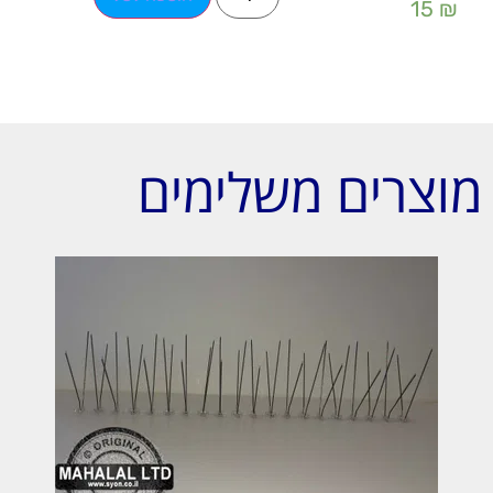
15
₪
מוצרים משלימים