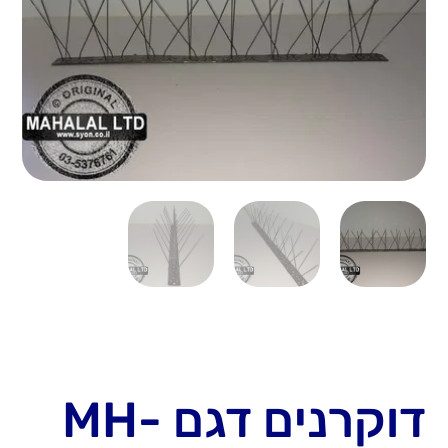
דוקרנים דגם MH-