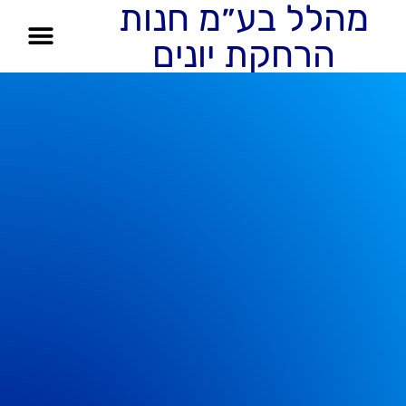
מהלל בע״מ חנות
הרחקת יונים