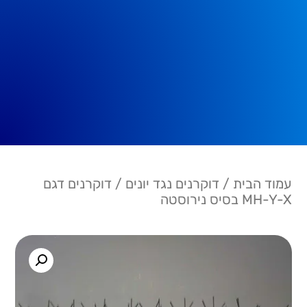
עמוד הבית
/
דוקרנים נגד יונים
/ דוקרנים דגם
MH-Y-X בסיס נירוסטה