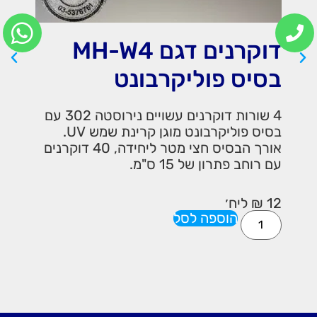
 MH-W4
דוקרנים דגם MH-W7
בסיס פוליקרבונט
4 שורות דוקרנים עשויים נירוסטה 302 עם
7 שורות דוקרנים עשויים ני
בסיס פוליקרבונט מוגן קרינת שמש UV.
בסיס פוליקרבונט מוגן קרינת שמש UV.
אורך הבסיס חצי מטר ליחידה, 40 דוקרנים
אורך הבסיס חצי מטר ליחידה, 50 ד
עם רוחב פתרון של 18.5 ס"מ.
18
₪
ליח׳
הוספה לסל