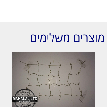
מוצרים משלימים