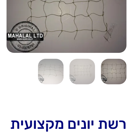
רשת יונים מקצועית