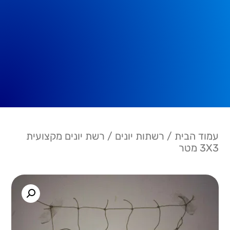
עמוד הבית
/
רשתות יונים
/ רשת יונים מקצועית
3X3 מטר