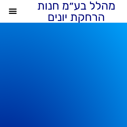
מהלל בע״מ חנות
הרחקת יונים